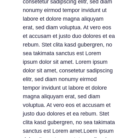
consetetur sadipscing elitr, sed diam
nonumy eirmod tempor invidunt ut
labore et dolore magna aliquyam
erat, sed diam voluptua. At vero eos
et accusam et justo duo dolores et ea
rebum. Stet clita kasd gubergren, no
sea takimata sanctus est Lorem
ipsum dolor sit amet. Lorem ipsum
dolor sit amet, consetetur sadipscing
elitr, sed diam nonumy eirmod
tempor invidunt ut labore et dolore
magna aliquyam erat, sed diam
voluptua. At vero eos et accusam et
justo duo dolores et ea rebum. Stet
clita kasd gubergren, no sea takimata
sanctus est Lorem amet.Loem ipsum