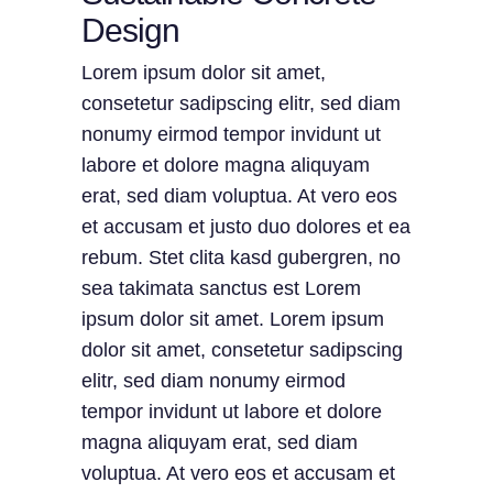
Design
Lorem ipsum dolor sit amet,
consetetur sadipscing elitr, sed diam
nonumy eirmod tempor invidunt ut
labore et dolore magna aliquyam
erat, sed diam voluptua. At vero eos
et accusam et justo duo dolores et ea
rebum. Stet clita kasd gubergren, no
sea takimata sanctus est Lorem
ipsum dolor sit amet. Lorem ipsum
dolor sit amet, consetetur sadipscing
elitr, sed diam nonumy eirmod
tempor invidunt ut labore et dolore
magna aliquyam erat, sed diam
voluptua. At vero eos et accusam et