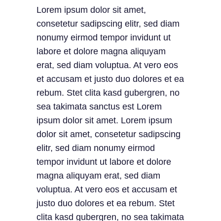
Lorem ipsum dolor sit amet,
consetetur sadipscing elitr, sed diam
nonumy eirmod tempor invidunt ut
labore et dolore magna aliquyam
erat, sed diam voluptua. At vero eos
et accusam et justo duo dolores et ea
rebum. Stet clita kasd gubergren, no
sea takimata sanctus est Lorem
ipsum dolor sit amet. Lorem ipsum
dolor sit amet, consetetur sadipscing
elitr, sed diam nonumy eirmod
tempor invidunt ut labore et dolore
magna aliquyam erat, sed diam
voluptua. At vero eos et accusam et
justo duo dolores et ea rebum. Stet
clita kasd gubergren, no sea takimata