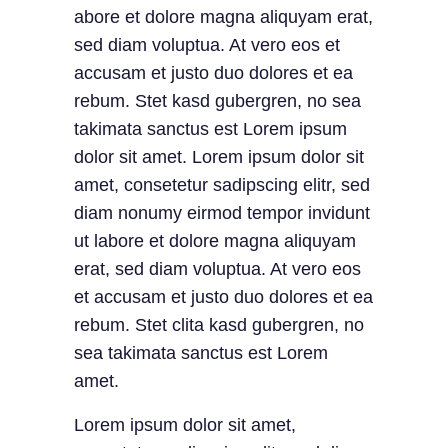
abore et dolore magna aliquyam erat,
sed diam voluptua. At vero eos et
accusam et justo duo dolores et ea
rebum. Stet kasd gubergren, no sea
takimata sanctus est Lorem ipsum
dolor sit amet. Lorem ipsum dolor sit
amet, consetetur sadipscing elitr, sed
diam nonumy eirmod tempor invidunt
ut labore et dolore magna aliquyam
erat, sed diam voluptua. At vero eos
et accusam et justo duo dolores et ea
rebum. Stet clita kasd gubergren, no
sea takimata sanctus est Lorem
amet.
Lorem ipsum dolor sit amet,