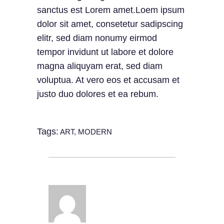
sanctus est Lorem amet.Loem ipsum
dolor sit amet, consetetur sadipscing
elitr, sed diam nonumy eirmod
tempor invidunt ut labore et dolore
magna aliquyam erat, sed diam
voluptua. At vero eos et accusam et
justo duo dolores et ea rebum.
Tags:
ART
,
MODERN